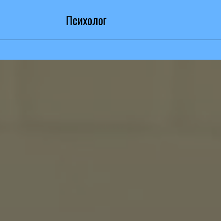
Психолог