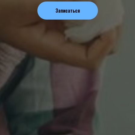
Записаться