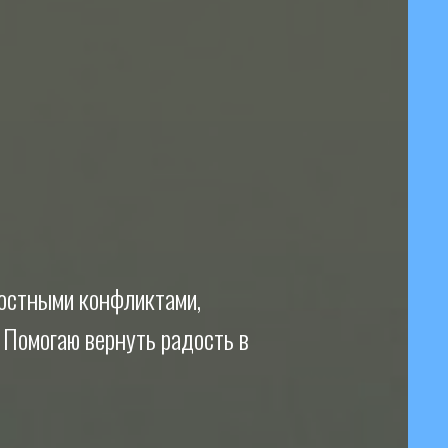
ностными конфликтами,
 Помогаю вернуть радость в