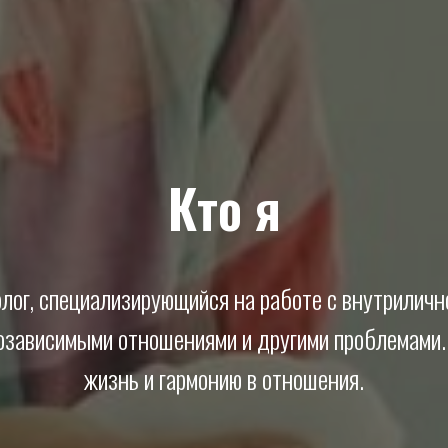
Кто я
лог, специализирующийся на работе с внутрилич
озависимыми отношениями и другими проблемами.
жизнь и гармонию в отношения.