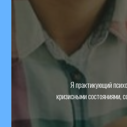
Я практикующий психо
кризисными состояниями, с