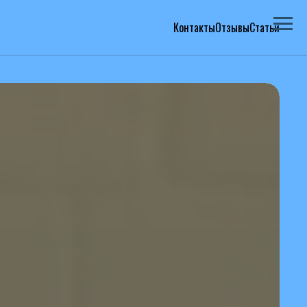
Контакты
Отзывы
Статьи